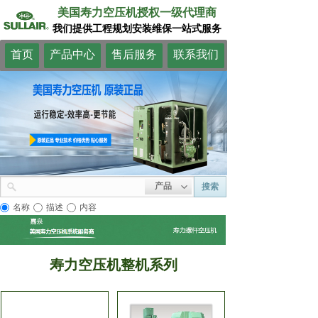
美国寿力空压机授权一级代理商
我们提供工程规划安装维保一站式服务
首页
产品中心
售后服务
联系我们
产品
搜索
名称
描述
内容
寿力空压机整机系列