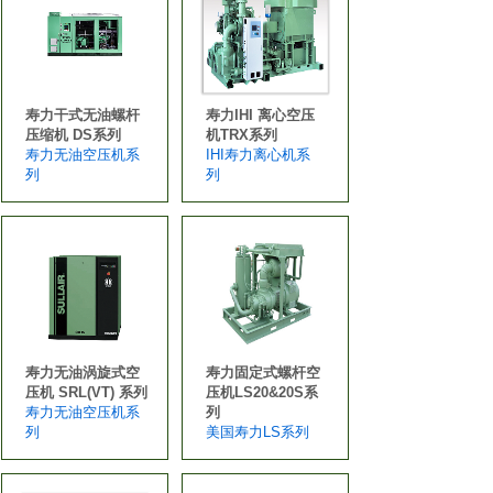
寿力干式无油螺杆
寿力IHI 离心空压
压缩机 DS系列
机TRX系列
寿力无油空压机系
IHI寿力离心机系
列
列
寿力无油涡旋式空
寿力固定式螺杆空
压机 SRL(VT) 系列
压机LS20&20S系
寿力无油空压机系
列
列
美国寿力LS系列