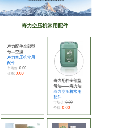
寿力空压机常用配件
寿力配件全部型
号—空滤
寿力空压机常用
配件
0.00
市场价:
0.00
价格:
寿力配件全部型
号油——寿力油
寿力空压机常用
配件
0.00
市场价:
0.00
价格: