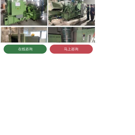
在线咨询
马上咨询
企业荣誉证书