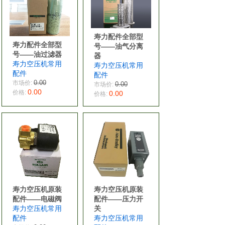
寿力配件全部型
寿力配件全部型
号——油气分离
号——油过滤器
器
寿力空压机常用
寿力空压机常用
配件
配件
0.00
市场价:
0.00
市场价:
0.00
价格:
0.00
价格:
寿力空压机原装
寿力空压机原装
配件——电磁阀
配件——压力开
寿力空压机常用
关
配件
寿力空压机常用